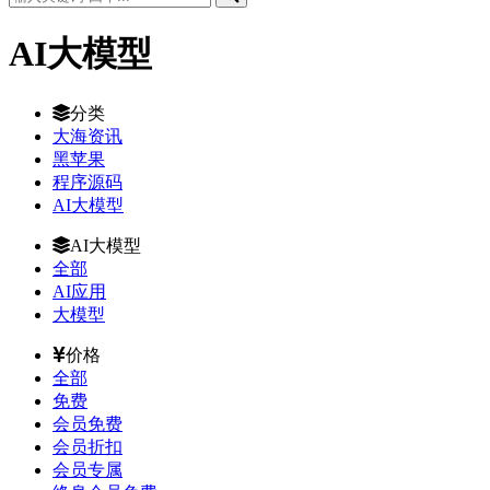
AI大模型
分类
大海资讯
黑苹果
程序源码
AI大模型
AI大模型
全部
AI应用
大模型
价格
全部
免费
会员免费
会员折扣
会员专属