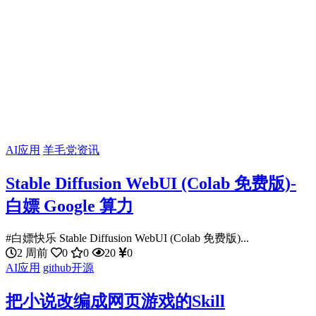
AI应用
羊毛党资讯
Stable Diffusion WebUI (Colab 免费版)-
白嫖 Google 算力
#白嫖快乐 Stable Diffusion WebUI (Colab 免费版)...
2 周前
0
0
20
0
AI应用
github开源
把小说改编成网页游戏的Skill