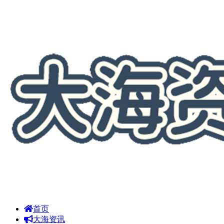
首页
大海资讯