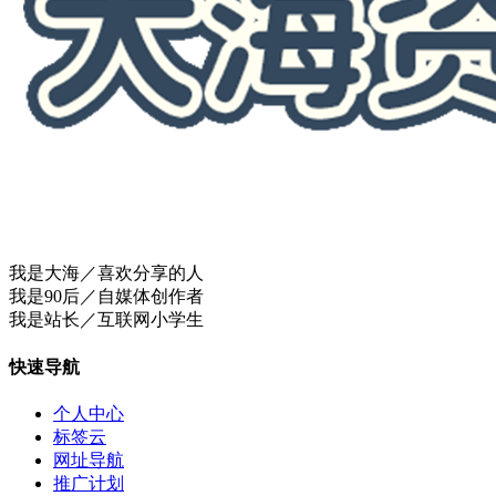
我是大海／喜欢分享的人
我是90后／自媒体创作者
我是站长／互联网小学生
快速导航
个人中心
标签云
网址导航
推广计划