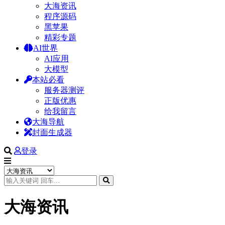
大海资讯
程序源码
黑苹果
精彩专题
AI世界
AI应用
大模型
本站必看
服务器测评
正版优惠
给我留言
大海导航
封面生成器
登录
大海资讯