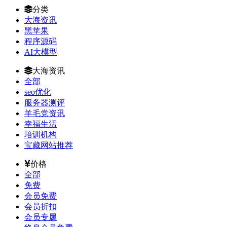
分类
大海资讯
黑苹果
程序源码
AI大模型
大海资讯
全部
seo优化
服务器测评
羊毛党资讯
幸福生活
培训机构
宝藏网站推荐
价格
全部
免费
会员免费
会员折扣
会员专属