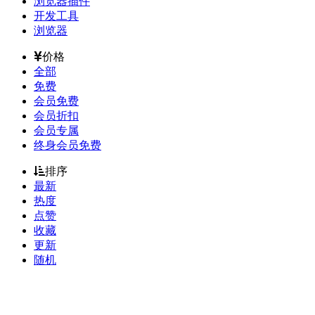
浏览器插件
开发工具
浏览器
价格
全部
免费
会员免费
会员折扣
会员专属
终身会员免费
排序
最新
热度
点赞
收藏
更新
随机