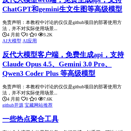
ChatGPT和gemini生文生图等高级模型
免责声明：本教程中讨论的仅仅是github项目的部署使用方
法，并不对实际使用场景...
4 月前
0
0
3.2K
AI大模型
AI应用
反代大模型客户端，免费生成api，支持
Claude Opus 4.5、Gemini 3.0 Pro、
Qwen3 Coder Plus 等高级模型
免责声明：本教程中讨论的仅仅是github项目的部署使用方
法，并不对实际使用场景...
4 月前
0
0
7.6K
github开源
宝藏网站推荐
一些热点聚合工具