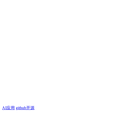
AI应用
github开源