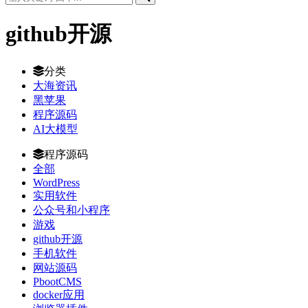
github开源
分类
大海资讯
黑苹果
程序源码
AI大模型
程序源码
全部
WordPress
实用软件
公众号和小程序
游戏
github开源
手机软件
网站源码
PbootCMS
docker应用