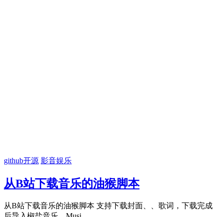
github开源
影音娱乐
从B站下载音乐的油猴脚本
从B站下载音乐的油猴脚本 支持下载封面、、歌词，下载完成
后导入椒盐音乐、Musi...