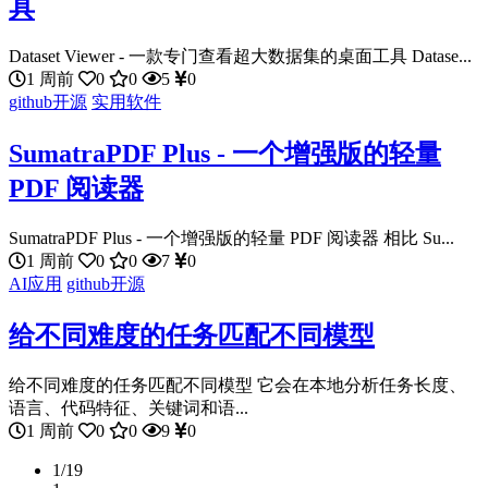
具
Dataset Viewer - 一款专门查看超大数据集的桌面工具 Datase...
1 周前
0
0
5
0
github开源
实用软件
SumatraPDF Plus - 一个增强版的轻量
PDF 阅读器
SumatraPDF Plus - 一个增强版的轻量 PDF 阅读器 相比 Su...
1 周前
0
0
7
0
AI应用
github开源
给不同难度的任务匹配不同模型
给不同难度的任务匹配不同模型 它会在本地分析任务长度、
语言、代码特征、关键词和语...
1 周前
0
0
9
0
1/19