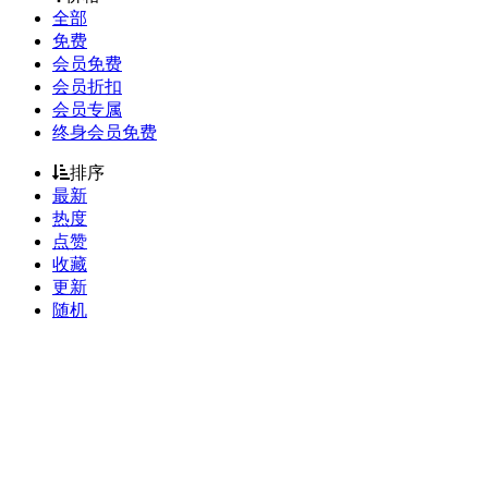
全部
免费
会员免费
会员折扣
会员专属
终身会员免费
排序
最新
热度
点赞
收藏
更新
随机