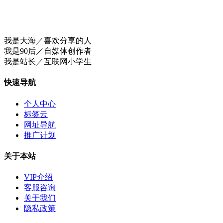
我是大海／喜欢分享的人
我是90后／自媒体创作者
我是站长／互联网小学生
快速导航
个人中心
标签云
网址导航
推广计划
关于本站
VIP介绍
客服咨询
关于我们
隐私政策