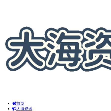
首页
大海资讯