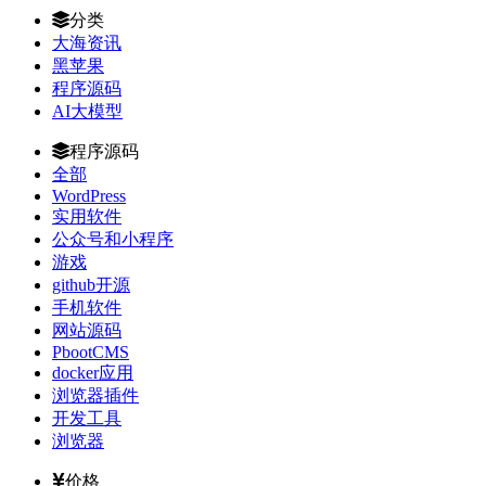
分类
大海资讯
黑苹果
程序源码
AI大模型
程序源码
全部
WordPress
实用软件
公众号和小程序
游戏
github开源
手机软件
网站源码
PbootCMS
docker应用
浏览器插件
开发工具
浏览器
价格