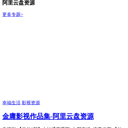
阿里云盘资源
更多专题>
幸福生活
影视资源
金庸影视作品集-阿里云盘资源