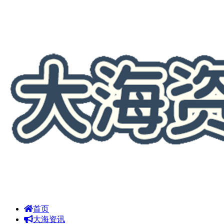
首页
大海资讯