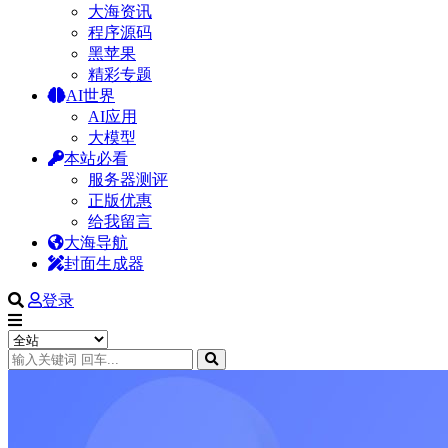
大海资讯
程序源码
黑苹果
精彩专题
AI世界
AI应用
大模型
本站必看
服务器测评
正版优惠
给我留言
大海导航
封面生成器
登录