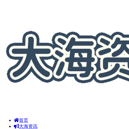
首页
大海资讯