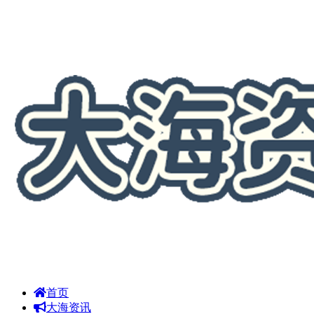
首页
大海资讯