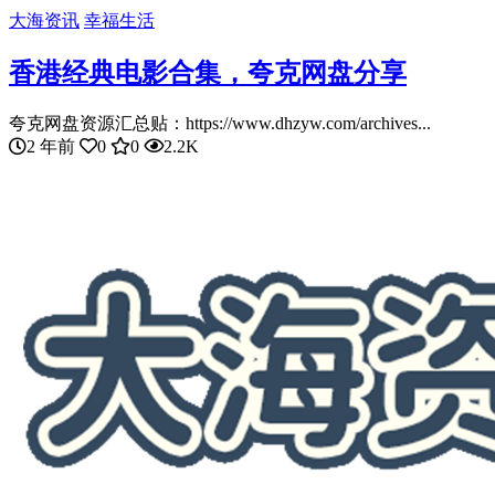
大海资讯
幸福生活
香港经典电影合集，夸克网盘分享
夸克网盘资源汇总贴：https://www.dhzyw.com/archives...
2 年前
0
0
2.2K