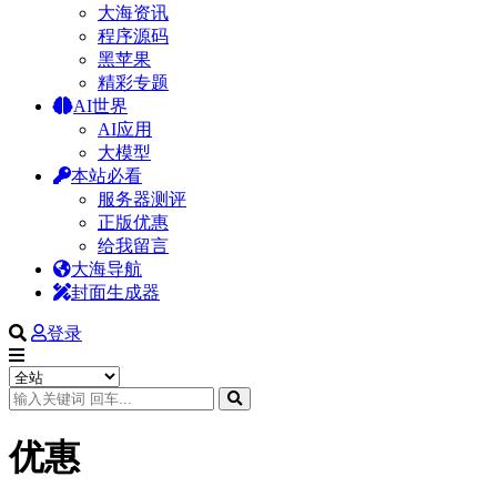
大海资讯
程序源码
黑苹果
精彩专题
AI世界
AI应用
大模型
本站必看
服务器测评
正版优惠
给我留言
大海导航
封面生成器
登录
优惠