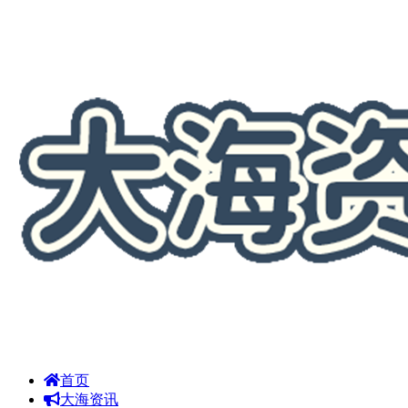
首页
大海资讯