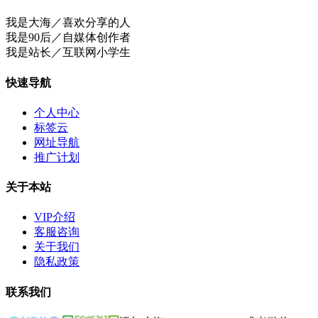
我是大海／喜欢分享的人
我是90后／自媒体创作者
我是站长／互联网小学生
快速导航
个人中心
标签云
网址导航
推广计划
关于本站
VIP介绍
客服咨询
关于我们
隐私政策
联系我们