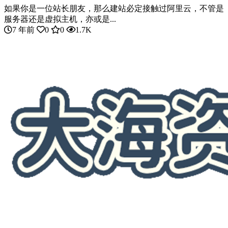
如果你是一位站长朋友，那么建站必定接触过阿里云，不管是
服务器还是虚拟主机，亦或是...
7 年前
0
0
1.7K