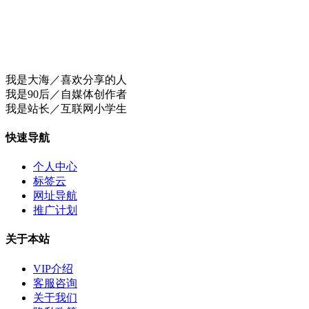
我是大海／喜欢分享的人
我是90后／自媒体创作者
我是站长／互联网小学生
快速导航
个人中心
标签云
网址导航
推广计划
关于本站
VIP介绍
客服咨询
关于我们