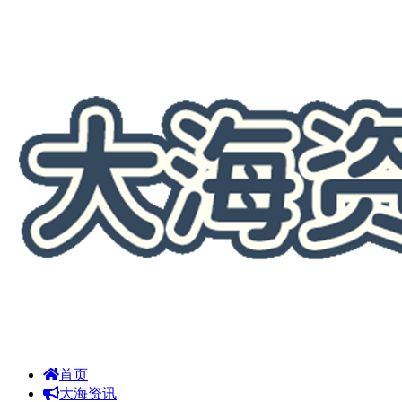
首页
大海资讯