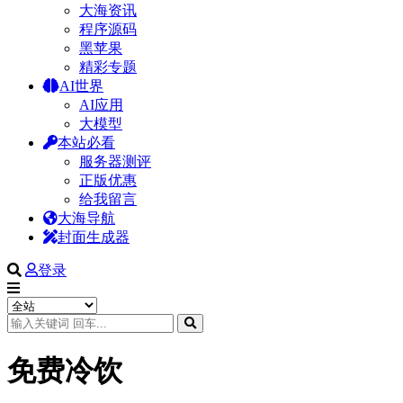
大海资讯
程序源码
黑苹果
精彩专题
AI世界
AI应用
大模型
本站必看
服务器测评
正版优惠
给我留言
大海导航
封面生成器
登录
免费冷饮