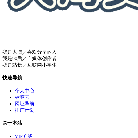
我是大海／喜欢分享的人
我是90后／自媒体创作者
我是站长／互联网小学生
快速导航
个人中心
标签云
网址导航
推广计划
关于本站
VIP介绍