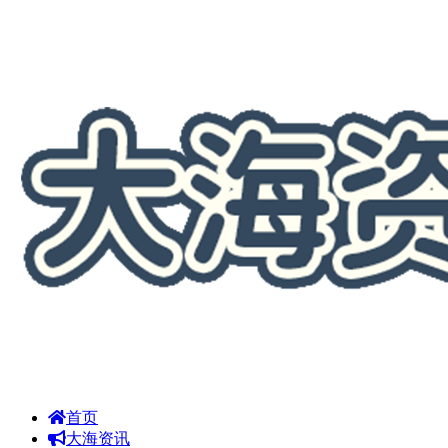
首页
大海资讯