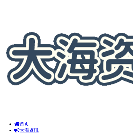
首页
大海资讯