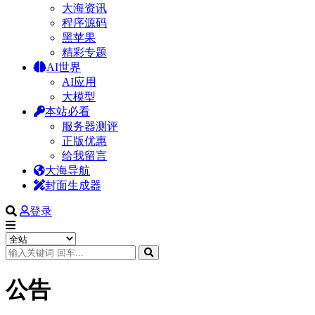
大海资讯
程序源码
黑苹果
精彩专题
AI世界
AI应用
大模型
本站必看
服务器测评
正版优惠
给我留言
大海导航
封面生成器
登录
公告