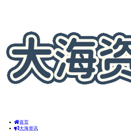
首页
大海资讯