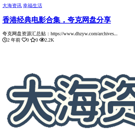
大海资讯
幸福生活
香港经典电影合集，夸克网盘分享
夸克网盘资源汇总贴：https://www.dhzyw.com/archives...
2 年前
0
0
2.2K