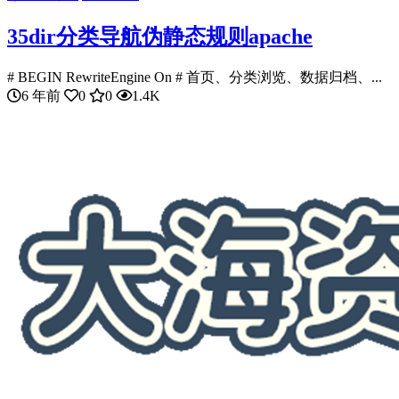
35dir分类导航伪静态规则apache
# BEGIN RewriteEngine On # 首页、分类浏览、数据归档、...
6 年前
0
0
1.4K