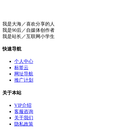
我是大海／喜欢分享的人
我是90后／自媒体创作者
我是站长／互联网小学生
快速导航
个人中心
标签云
网址导航
推广计划
关于本站
VIP介绍
客服咨询
关于我们
隐私政策