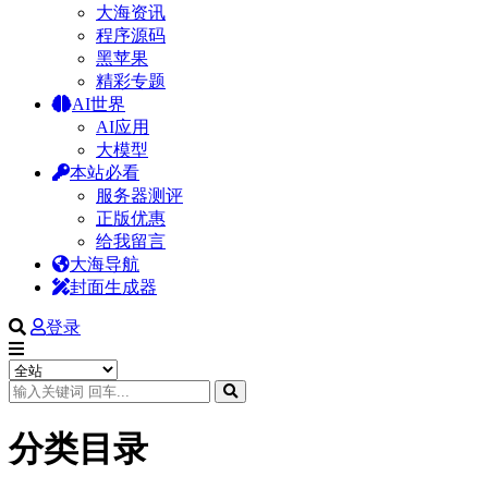
大海资讯
程序源码
黑苹果
精彩专题
AI世界
AI应用
大模型
本站必看
服务器测评
正版优惠
给我留言
大海导航
封面生成器
登录
分类目录