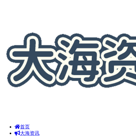
首页
大海资讯