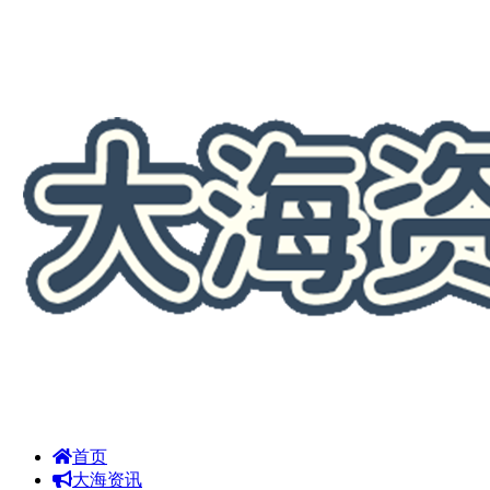
首页
大海资讯