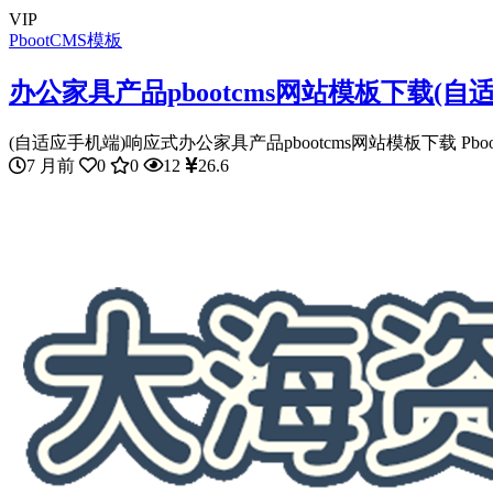
VIP
PbootCMS模板
办公家具产品pbootcms网站模板下载(自
(自适应手机端)响应式办公家具产品pbootcms网站模板下载 PbootC
7 月前
0
0
12
26.6