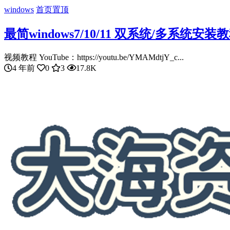
windows
首页置顶
最简windows7/10/11 双系统/多系统
视频教程 YouTube：https://youtu.be/YMAMdtjY_c...
4 年前
0
3
17.8K