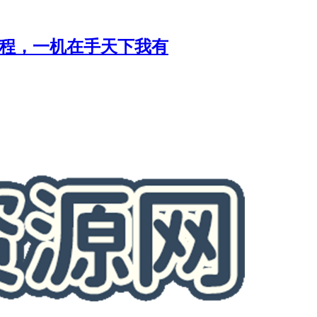
安装教程，一机在手天下我有