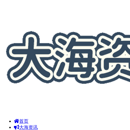
首页
大海资讯