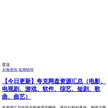
置顶
大海资讯
实用软件
【今日更新】夸克网盘资源汇总（电影、
电视剧、游戏、软件、综艺、短剧、歌
曲、曲艺）
本资源汇总内容全部来源于网络，请自行判别真伪，资源下载