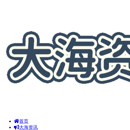
首页
大海资讯