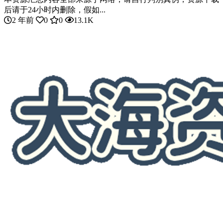
后请于24小时内删除，假如...
2 年前
0
0
13.1K