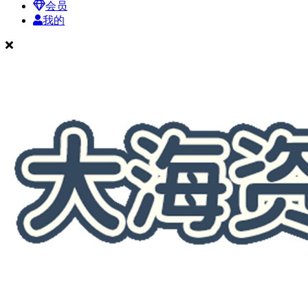
会员
我的