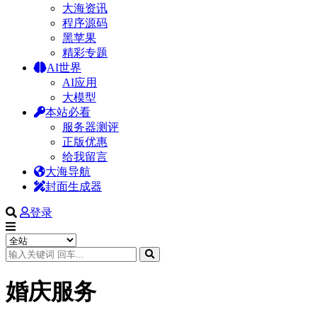
大海资讯
程序源码
黑苹果
精彩专题
AI世界
AI应用
大模型
本站必看
服务器测评
正版优惠
给我留言
大海导航
封面生成器
登录
婚庆服务