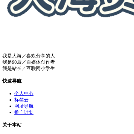
我是大海／喜欢分享的人
我是90后／自媒体创作者
我是站长／互联网小学生
快速导航
个人中心
标签云
网址导航
推广计划
关于本站