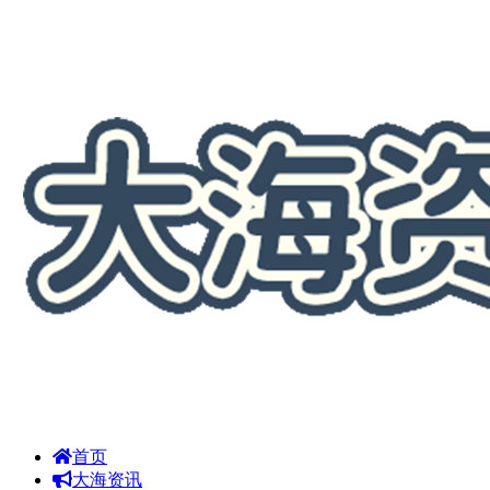
首页
大海资讯