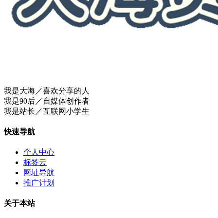
我是大海／喜欢分享的人
我是90后／自媒体创作者
我是站长／互联网小学生
快速导航
个人中心
标签云
网址导航
推广计划
关于本站