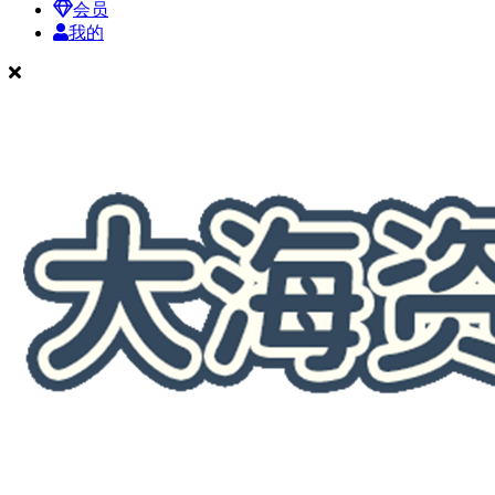
会员
我的