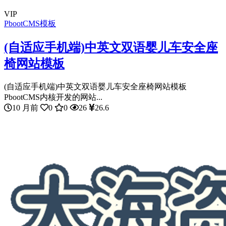
VIP
PbootCMS模板
(自适应手机端)中英文双语婴儿车安全座
椅网站模板
(自适应手机端)中英文双语婴儿车安全座椅网站模板
PbootCMS内核开发的网站...
10 月前
0
0
26
26.6