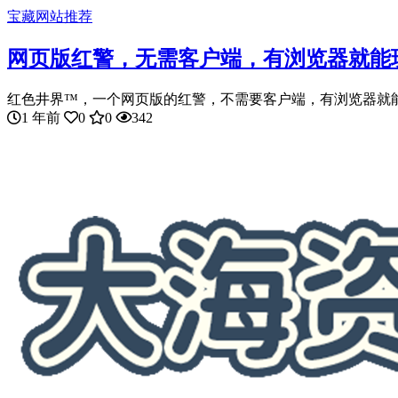
宝藏网站推荐
网页版红警，无需客户端，有浏览器就能
红色井界™，一个网页版的红警，不需要客户端，有浏览器就能玩
1 年前
0
0
342