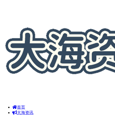
首页
大海资讯