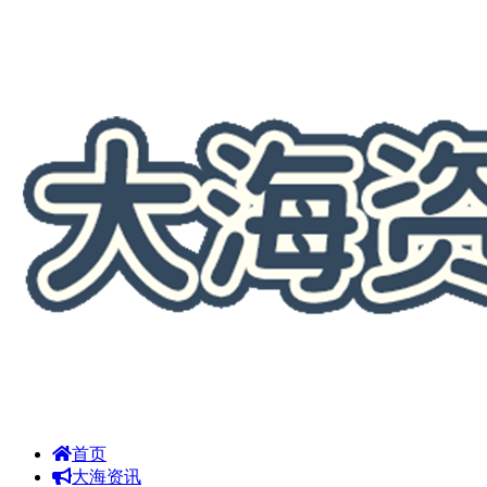
首页
大海资讯