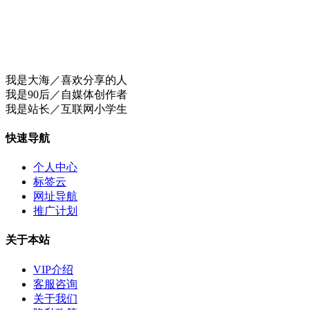
我是大海／喜欢分享的人
我是90后／自媒体创作者
我是站长／互联网小学生
快速导航
个人中心
标签云
网址导航
推广计划
关于本站
VIP介绍
客服咨询
关于我们