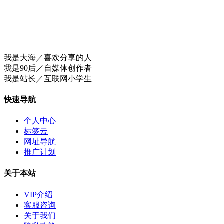
我是大海／喜欢分享的人
我是90后／自媒体创作者
我是站长／互联网小学生
快速导航
个人中心
标签云
网址导航
推广计划
关于本站
VIP介绍
客服咨询
关于我们