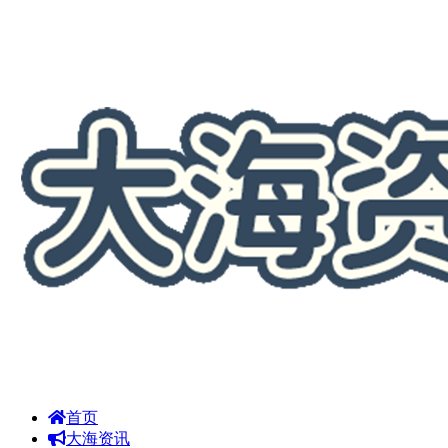
首页
大海资讯