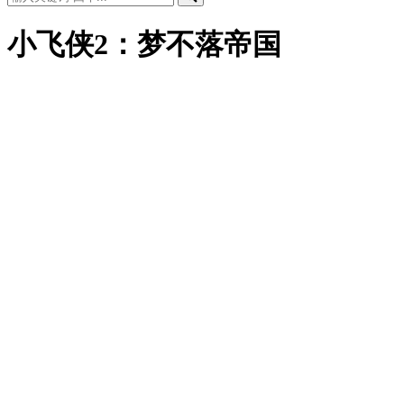
小飞侠2：梦不落帝国