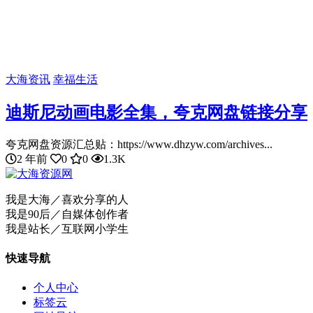
大海资讯
幸福生活
迪斯尼动画电影全集，夸克网盘链接分享
夸克网盘资源汇总贴：https://www.dhzyw.com/archives...
2 年前
0
0
1.3K
我是大海／喜欢分享的人
我是90后／自媒体创作者
我是站长／互联网小学生
快速导航
个人中心
标签云