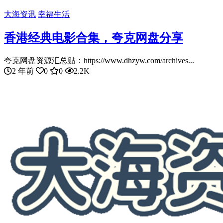
大海资讯
幸福生活
香港经典电影合集，夸克网盘分享
夸克网盘资源汇总贴：https://www.dhzyw.com/archives...
2 年前
0
0
2.2K