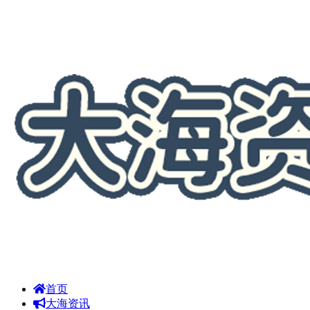
首页
大海资讯