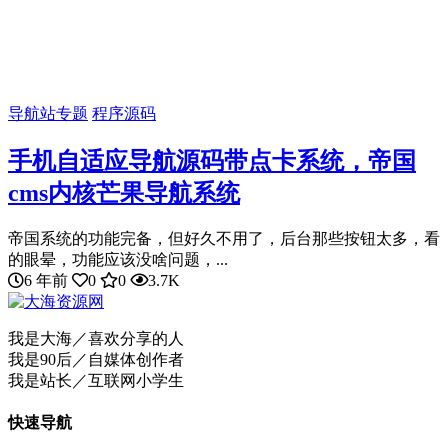
导航站专题
程序源码
手机自适应导航源码带点卡系统，帝国
cms内核芒果导航系统
帝国系统的功能完备，但好久不用了，后台那些按钮太多，看
的眼晕，功能应该没啥问题，...
6 年前
0
0
3.7K
我是大海／喜欢分享的人
我是90后／自媒体创作者
我是站长／互联网小学生
快速导航