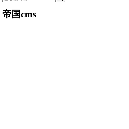
帝国cms