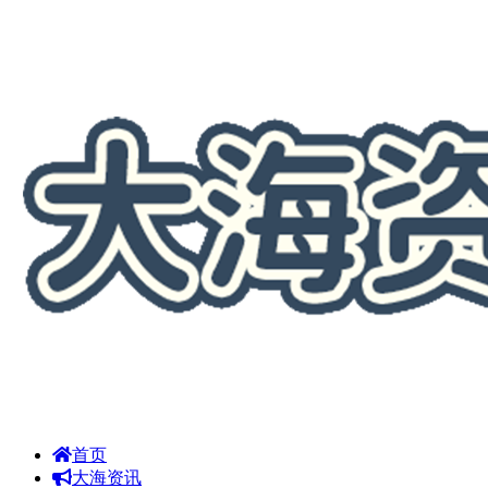
首页
大海资讯