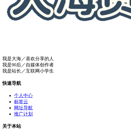
我是大海／喜欢分享的人
我是90后／自媒体创作者
我是站长／互联网小学生
快速导航
个人中心
标签云
网址导航
推广计划
关于本站