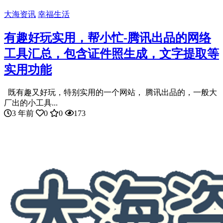
大海资讯
幸福生活
有趣好玩实用，帮小忙-腾讯出品的网络
工具汇总，包含证件照生成，文字提取等
实用功能
既有趣又好玩，特别实用的一个网站， 腾讯出品的，一般大
厂出的小工具...
3 年前
0
0
173