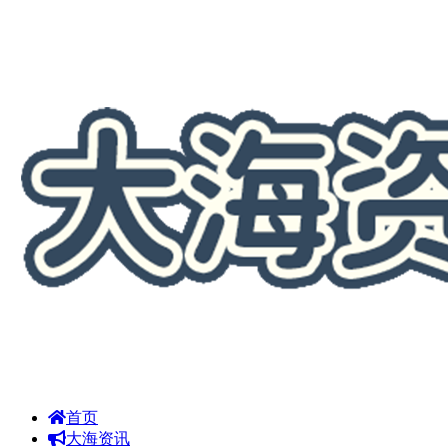
首页
大海资讯