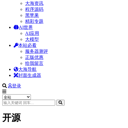
大海资讯
程序源码
黑苹果
精彩专题
AI世界
AI应用
大模型
本站必看
服务器测评
正版优惠
给我留言
大海导航
封面生成器
登录
开源