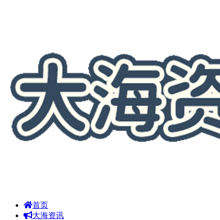
首页
大海资讯