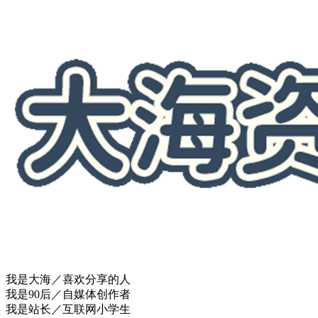
我是大海／喜欢分享的人
我是90后／自媒体创作者
我是站长／互联网小学生