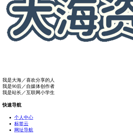
我是大海／喜欢分享的人
我是90后／自媒体创作者
我是站长／互联网小学生
快速导航
个人中心
标签云
网址导航