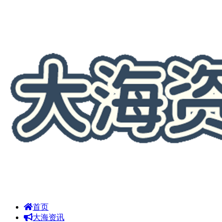
首页
大海资讯