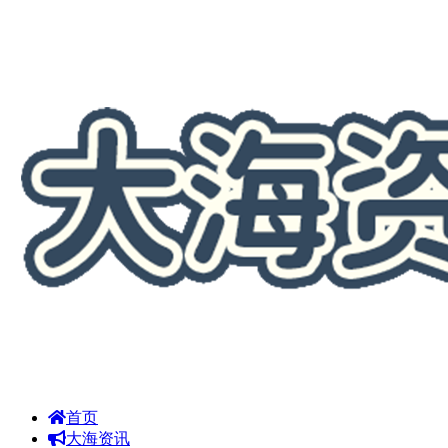
首页
大海资讯