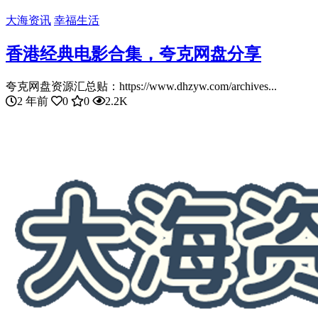
大海资讯
幸福生活
香港经典电影合集，夸克网盘分享
夸克网盘资源汇总贴：https://www.dhzyw.com/archives...
2 年前
0
0
2.2K