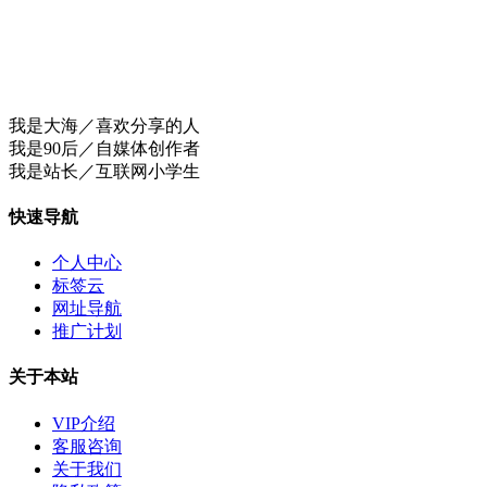
我是大海／喜欢分享的人
我是90后／自媒体创作者
我是站长／互联网小学生
快速导航
个人中心
标签云
网址导航
推广计划
关于本站
VIP介绍
客服咨询
关于我们