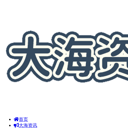
首页
大海资讯