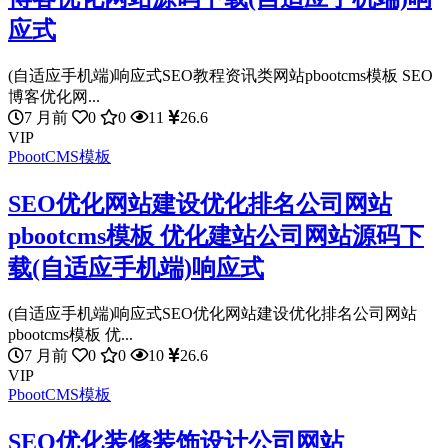
应式
(自适应手机端)响应式SEO教程资讯类网站pbootcms模板 SEO
博客优化网...
7 月前
0
0
11
26.6
VIP
PbootCMS模板
SEO优化网站建设优化排名公司网站
pbootcms模板 优化建站公司网站源码下
载(自适应手机端)响应式
(自适应手机端)响应式SEO优化网站建设优化排名公司网站
pbootcms模板 优...
7 月前
0
0
10
26.6
VIP
PbootCMS模板
SEO优化装修装饰设计公司网站