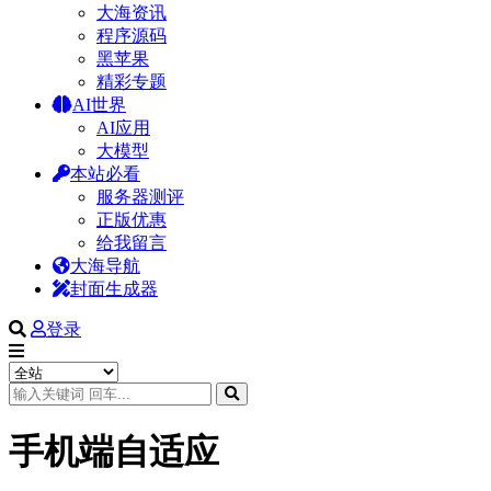
大海资讯
程序源码
黑苹果
精彩专题
AI世界
AI应用
大模型
本站必看
服务器测评
正版优惠
给我留言
大海导航
封面生成器
登录
手机端自适应