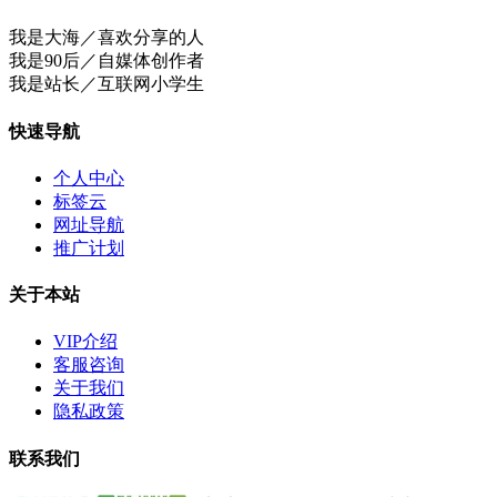
我是大海／喜欢分享的人
我是90后／自媒体创作者
我是站长／互联网小学生
快速导航
个人中心
标签云
网址导航
推广计划
关于本站
VIP介绍
客服咨询
关于我们
隐私政策
联系我们