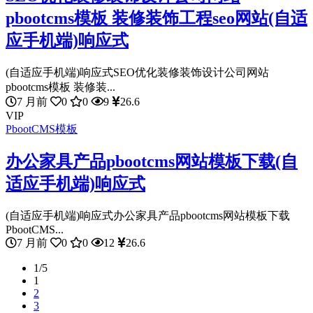
pbootcms模板 装修装饰工程seo网站(自适
应手机端)响应式
(自适应手机端)响应式SEO优化装修装饰设计公司网站
pbootcms模板 装修装...
7 月前
0
0
9
26.6
VIP
PbootCMS模板
办公家具产品pbootcms网站模板下载(自
适应手机端)响应式
(自适应手机端)响应式办公家具产品pbootcms网站模板下载
PbootCMS...
7 月前
0
0
12
26.6
1/5
1
2
3