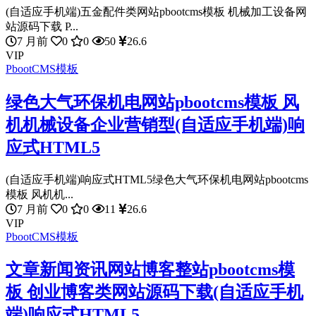
(自适应手机端)五金配件类网站pbootcms模板 机械加工设备网
站源码下载 P...
7 月前
0
0
50
26.6
VIP
PbootCMS模板
绿色大气环保机电网站pbootcms模板 风
机机械设备企业营销型(自适应手机端)响
应式HTML5
(自适应手机端)响应式HTML5绿色大气环保机电网站pbootcms
模板 风机机...
7 月前
0
0
11
26.6
VIP
PbootCMS模板
文章新闻资讯网站博客整站pbootcms模
板 创业博客类网站源码下载(自适应手机
端)响应式HTML5