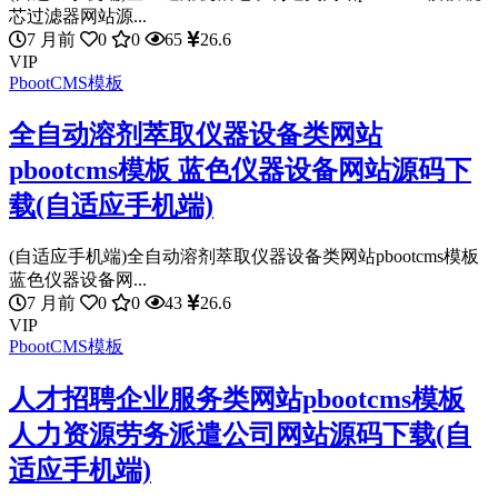
芯过滤器网站源...
7 月前
0
0
65
26.6
VIP
PbootCMS模板
全自动溶剂萃取仪器设备类网站
pbootcms模板 蓝色仪器设备网站源码下
载(自适应手机端)
(自适应手机端)全自动溶剂萃取仪器设备类网站pbootcms模板
蓝色仪器设备网...
7 月前
0
0
43
26.6
VIP
PbootCMS模板
人才招聘企业服务类网站pbootcms模板
人力资源劳务派遣公司网站源码下载(自
适应手机端)