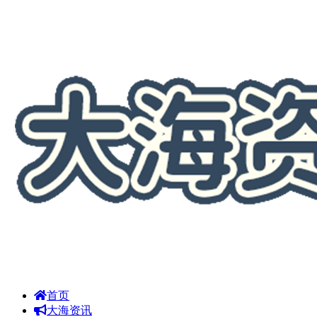
首页
大海资讯