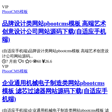
VIP
PbootCMS模板
品牌设计类网站pbootcms模板 高端艺术
创意设计公司网站源码下载(自适应手机
端)
(自适应手机端)品牌设计类网站pbootcms模板 高端艺术创意设
计公司网站源码...
7 月前
0
0
60
26.6
VIP
PbootCMS模板
企业通用机械电子制造类网站pbootcms
模板 滤芯过滤器网站源码下载(自适应手
机端)
(自适应手机端)企业通用机械电子制造类网站pbootcms模板 滤