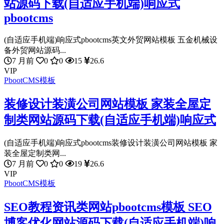
站源码下载(自适应手机端)响应式
pbootcms
(自适应手机端)响应式pbootcms英文外贸网站模板 五金机械设
备外贸网站源码...
7 月前
0
0
15
26.6
VIP
PbootCMS模板
装修设计装潢公司网站模板 家装全屋定
制类网站源码下载(自适应手机端)响应式
(自适应手机端)响应式pbootcms装修设计装潢公司网站模板 家
装全屋定制类网...
7 月前
0
0
19
26.6
VIP
PbootCMS模板
SEO教程资讯类网站pbootcms模板 SEO
博客优化网站源码下载(自适应手机端)响