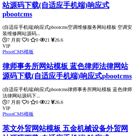
站源码下载(自适应手机端)响应式
pbootcms
(自适应手机端)响应式pbootcms空调维修服务网站模板 空调安
装维修网站源码...
7 月前
0
0
21
26.6
VIP
PbootCMS模板
律师事务所网站模板 蓝色律师法律网站
源码下载(自适应手机端)响应式pbootcms
(自适应手机端)响应式pbootcms律师事务所网站模板 蓝色律师
法律网站源码下...
7 月前
0
0
22
26.6
VIP
PbootCMS模板
英文外贸网站模板 五金机械设备外贸网