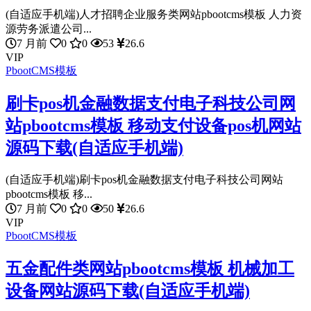
(自适应手机端)人才招聘企业服务类网站pbootcms模板 人力资
源劳务派遣公司...
7 月前
0
0
53
26.6
VIP
PbootCMS模板
刷卡pos机金融数据支付电子科技公司网
站pbootcms模板 移动支付设备pos机网站
源码下载(自适应手机端)
(自适应手机端)刷卡pos机金融数据支付电子科技公司网站
pbootcms模板 移...
7 月前
0
0
50
26.6
VIP
PbootCMS模板
五金配件类网站pbootcms模板 机械加工
设备网站源码下载(自适应手机端)