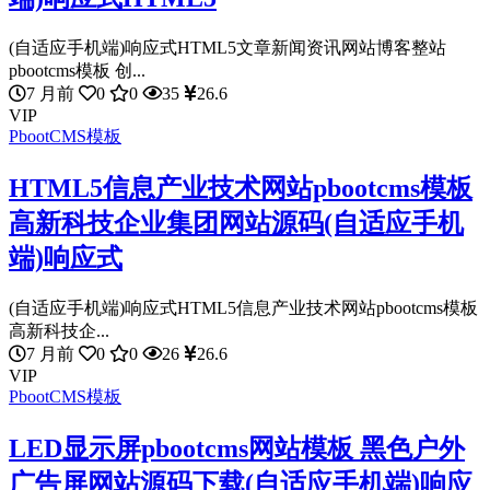
(自适应手机端)响应式HTML5文章新闻资讯网站博客整站
pbootcms模板 创...
7 月前
0
0
35
26.6
VIP
PbootCMS模板
HTML5信息产业技术网站pbootcms模板
高新科技企业集团网站源码(自适应手机
端)响应式
(自适应手机端)响应式HTML5信息产业技术网站pbootcms模板
高新科技企...
7 月前
0
0
26
26.6
VIP
PbootCMS模板
LED显示屏pbootcms网站模板 黑色户外
广告屏网站源码下载(自适应手机端)响应