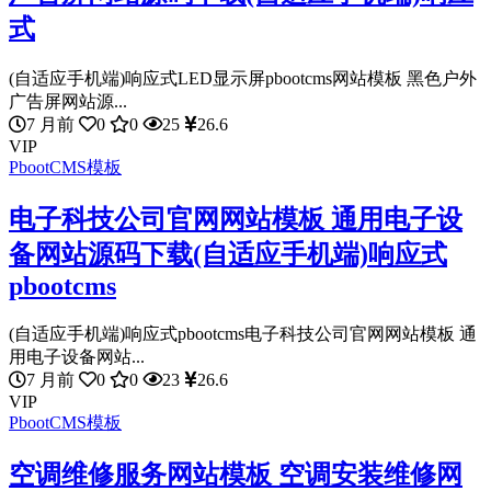
式
(自适应手机端)响应式LED显示屏pbootcms网站模板 黑色户外
广告屏网站源...
7 月前
0
0
25
26.6
VIP
PbootCMS模板
电子科技公司官网网站模板 通用电子设
备网站源码下载(自适应手机端)响应式
pbootcms
(自适应手机端)响应式pbootcms电子科技公司官网网站模板 通
用电子设备网站...
7 月前
0
0
23
26.6
VIP
PbootCMS模板
空调维修服务网站模板 空调安装维修网