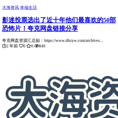
大海资讯
幸福生活
影迷投票选出了近十年他们最喜欢的50部
恐怖片！夸克网盘链接分享
夸克网盘资源汇总贴：https://www.dhzyw.com/archives...
2 年前
0
0
849