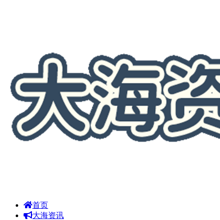
首页
大海资讯