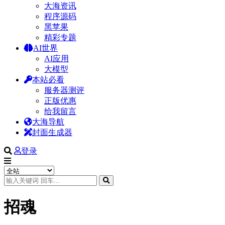
大海资讯
程序源码
黑苹果
精彩专题
AI世界
AI应用
大模型
本站必看
服务器测评
正版优惠
给我留言
大海导航
封面生成器
登录
招魂