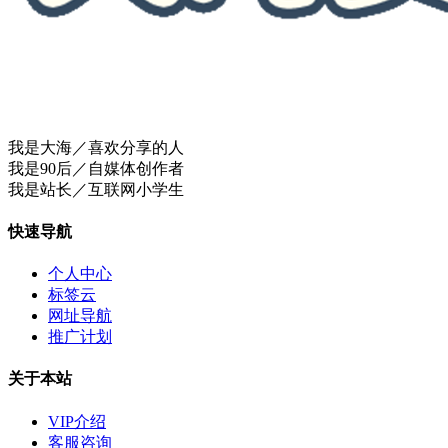
我是大海／喜欢分享的人
我是90后／自媒体创作者
我是站长／互联网小学生
快速导航
个人中心
标签云
网址导航
推广计划
关于本站
VIP介绍
客服咨询