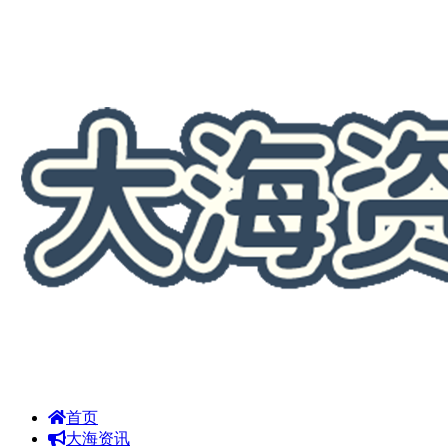
首页
大海资讯