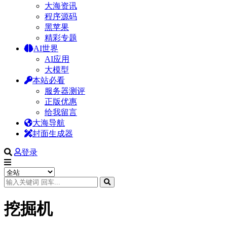
大海资讯
程序源码
黑苹果
精彩专题
AI世界
AI应用
大模型
本站必看
服务器测评
正版优惠
给我留言
大海导航
封面生成器
登录
挖掘机