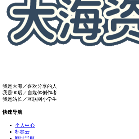
我是大海／喜欢分享的人
我是90后／自媒体创作者
我是站长／互联网小学生
快速导航
个人中心
标签云
网址导航