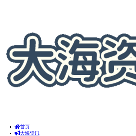
首页
大海资讯