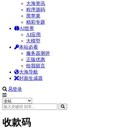
大海资讯
程序源码
黑苹果
精彩专题
AI世界
AI应用
大模型
本站必看
服务器测评
正版优惠
给我留言
大海导航
封面生成器
登录
收款码