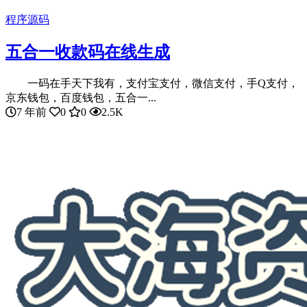
程序源码
五合一收款码在线生成
一码在手天下我有，支付宝支付，微信支付，手Q支付，
京东钱包，百度钱包，五合一...
7 年前
0
0
2.5K