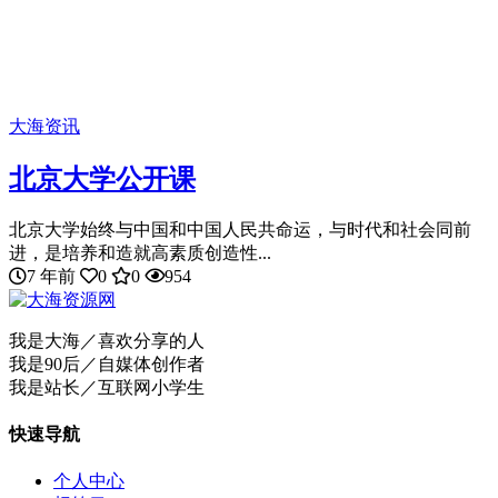
大海资讯
北京大学公开课
北京大学始终与中国和中国人民共命运，与时代和社会同前
进，是培养和造就高素质创造性...
7 年前
0
0
954
我是大海／喜欢分享的人
我是90后／自媒体创作者
我是站长／互联网小学生
快速导航
个人中心