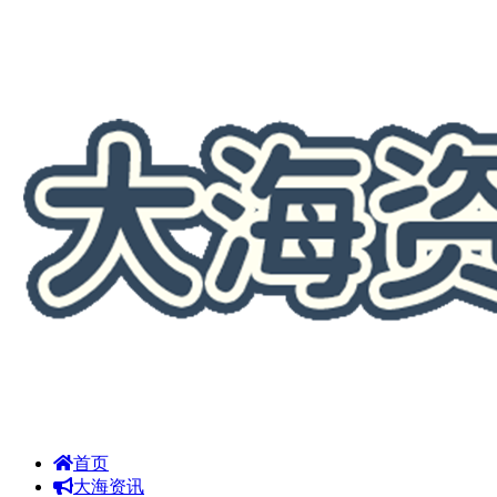
首页
大海资讯