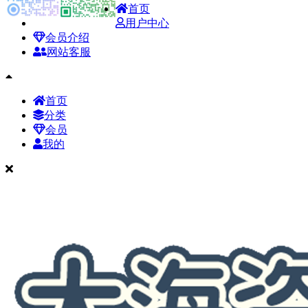
首页
用户中心
会员介绍
网站客服
首页
分类
会员
我的