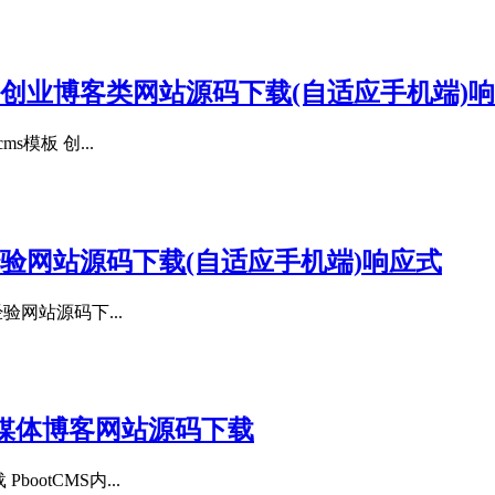
板 创业博客类网站源码下载(自适应手机端)响
模板 创...
客经验网站源码下载(自适应手机端)响应式
验网站源码下...
自媒体博客网站源码下载
otCMS内...