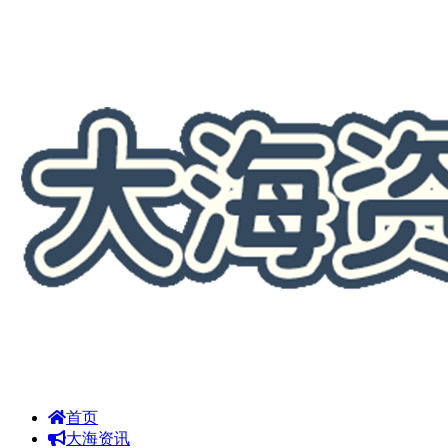
首页
大海资讯