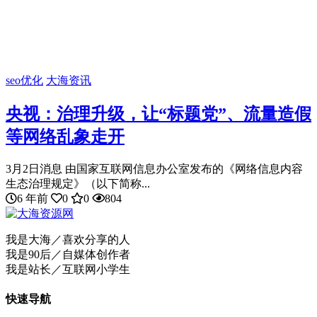
seo优化
大海资讯
央视：治理升级，让“标题党”、流量造假
等网络乱象走开
3月2日消息 由国家互联网信息办公室发布的《网络信息内容
生态治理规定》（以下简称...
6 年前
0
0
804
我是大海／喜欢分享的人
我是90后／自媒体创作者
我是站长／互联网小学生
快速导航