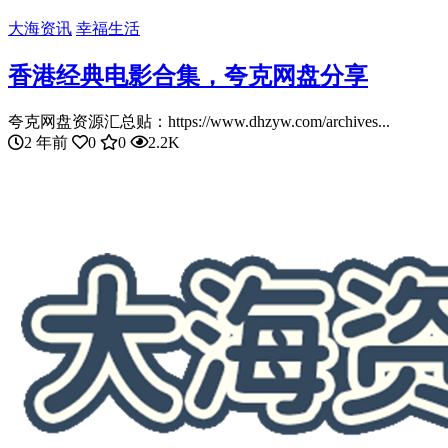
大海资讯
幸福生活
香港经典电影合集，夸克网盘分享
夸克网盘资源汇总贴：https://www.dhzyw.com/archives...
2 年前
0
0
2.2K