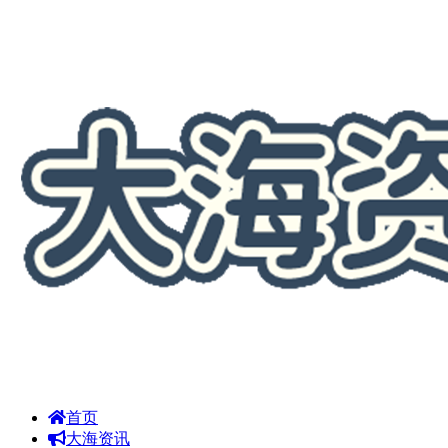
首页
大海资讯