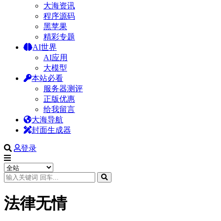
大海资讯
程序源码
黑苹果
精彩专题
AI世界
AI应用
大模型
本站必看
服务器测评
正版优惠
给我留言
大海导航
封面生成器
登录
法律无情