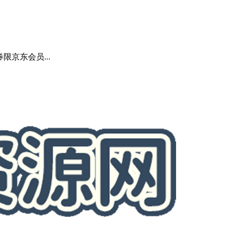
限京东会员...