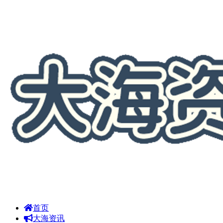
首页
大海资讯