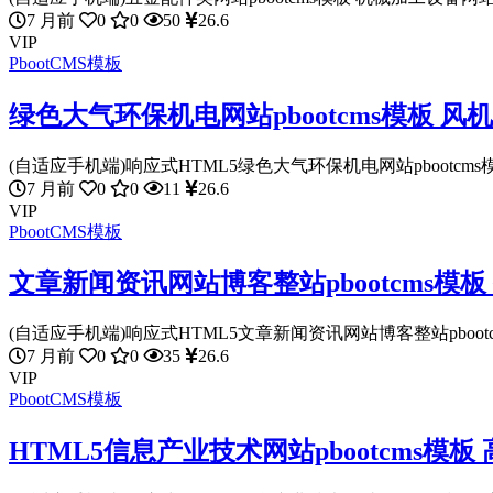
7 月前
0
0
50
26.6
VIP
PbootCMS模板
绿色大气环保机电网站pbootcms模板 
(自适应手机端)响应式HTML5绿色大气环保机电网站pbootcms模板
7 月前
0
0
11
26.6
VIP
PbootCMS模板
文章新闻资讯网站博客整站pbootcms模
(自适应手机端)响应式HTML5文章新闻资讯网站博客整站pbootcms
7 月前
0
0
35
26.6
VIP
PbootCMS模板
HTML5信息产业技术网站pbootcms