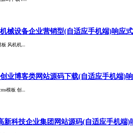
风机机械设备企业营销型(自适应手机端)响应式
 风机机...
板 创业博客类网站源码下载(自适应手机端)响
模板 创...
模板 高新科技企业集团网站源码(自适应手机端