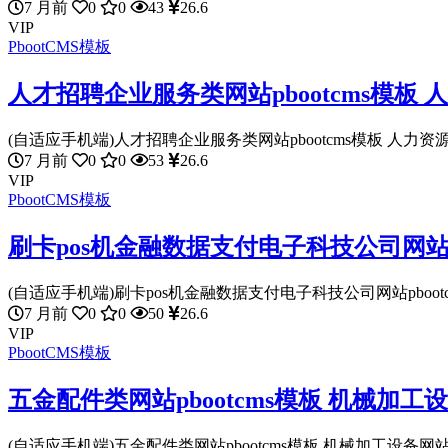
7 月前
0
0
43
26.6
VIP
PbootCMS模板
人才招聘企业服务类网站pbootcms模板
(自适应手机端)人才招聘企业服务类网站pbootcms模板 人力资源
7 月前
0
0
53
26.6
VIP
PbootCMS模板
刷卡pos机金融数据支付电子科技公司网站pb
(自适应手机端)刷卡pos机金融数据支付电子科技公司网站pbootcms
7 月前
0
0
50
26.6
VIP
PbootCMS模板
五金配件类网站pbootcms模板 机械加
(自适应手机端)五金配件类网站pbootcms模板 机械加工设备网站源