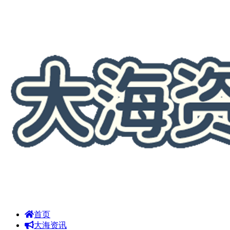
首页
大海资讯