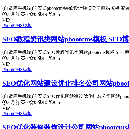
(自适应手机端)响应式pbootcms装修设计装潢公司网站模板 家装
7 月前
0
0
19
26.6
VIP
PbootCMS模板
SEO教程资讯类网站pbootcms模板 S
(自适应手机端)响应式SEO教程资讯类网站pbootcms模板 SEO博
7 月前
0
0
11
26.6
VIP
PbootCMS模板
SEO优化网站建设优化排名公司网站pboo
(自适应手机端)响应式SEO优化网站建设优化排名公司网站pbootcm
7 月前
0
0
10
26.6
VIP
PbootCMS模板
SEO优化装修装饰设计公司网站pbootcm