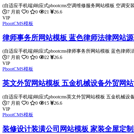
(自适应手机端)响应式pbootcms空调维修服务网站模板 空调安装
7 月前
0
0
21
26.6
VIP
PbootCMS模板
律师事务所网站模板 蓝色律师法律网站源码下
(自适应手机端)响应式pbootcms律师事务所网站模板 蓝色律师法
7 月前
0
0
22
26.6
VIP
PbootCMS模板
英文外贸网站模板 五金机械设备外贸网站源码
(自适应手机端)响应式pbootcms英文外贸网站模板 五金机械设备
7 月前
0
0
15
26.6
VIP
PbootCMS模板
装修设计装潢公司网站模板 家装全屋定制