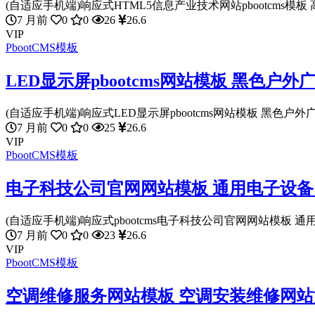
(自适应手机端)响应式HTML5信息产业技术网站pbootcms模板 高
7 月前
0
0
26
26.6
VIP
PbootCMS模板
LED显示屏pbootcms网站模板 黑色
(自适应手机端)响应式LED显示屏pbootcms网站模板 黑色户外广
7 月前
0
0
25
26.6
VIP
PbootCMS模板
电子科技公司官网网站模板 通用电子设备网站
(自适应手机端)响应式pbootcms电子科技公司官网网站模板 通用
7 月前
0
0
23
26.6
VIP
PbootCMS模板
空调维修服务网站模板 空调安装维修网站源码