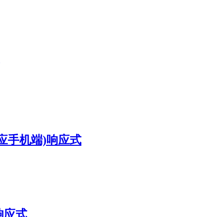
适应手机端)响应式
响应式