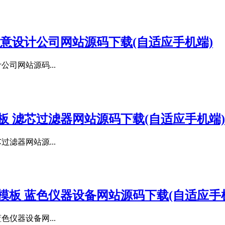
术创意设计公司网站源码下载(自适应手机端)
公司网站源码...
模板 滤芯过滤器网站源码下载(自适应手机端)
过滤器网站源...
s模板 蓝色仪器设备网站源码下载(自适应手
色仪器设备网...