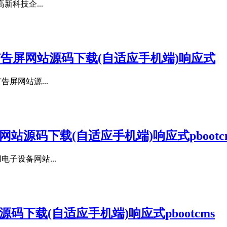
新科技企...
户外广告屏网站源码下载(自适应手机端)响应式
告屏网站源...
源码下载(自适应手机端)响应式pbootc
电子设备网站...
下载(自适应手机端)响应式pbootcms