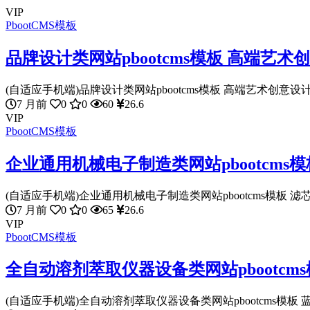
VIP
PbootCMS模板
品牌设计类网站pbootcms模板 高端艺
(自适应手机端)品牌设计类网站pbootcms模板 高端艺术创意设计
7 月前
0
0
60
26.6
VIP
PbootCMS模板
企业通用机械电子制造类网站pbootcms
(自适应手机端)企业通用机械电子制造类网站pbootcms模板 滤芯
7 月前
0
0
65
26.6
VIP
PbootCMS模板
全自动溶剂萃取仪器设备类网站pbootcm
(自适应手机端)全自动溶剂萃取仪器设备类网站pbootcms模板 蓝