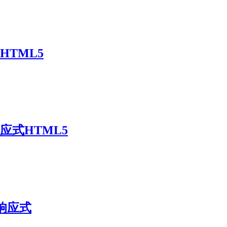
HTML5
应式HTML5
)响应式