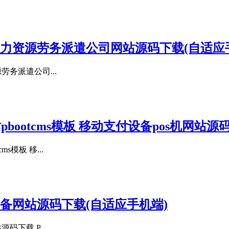
 人力资源劳务派遣公司网站源码下载(自适应
劳务派遣公司...
ootcms模板 移动支付设备pos机网站源
模板 移...
工设备网站源码下载(自适应手机端)
码下载 P...