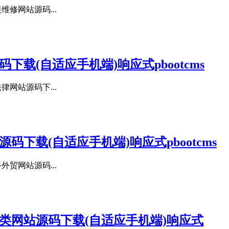
维修网站源码...
载(自适应手机端)响应式pbootcms
律网站源码下...
下载(自适应手机端)响应式pbootcms
外贸网站源码...
类网站源码下载(自适应手机端)响应式