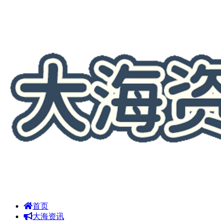
首页
大海资讯