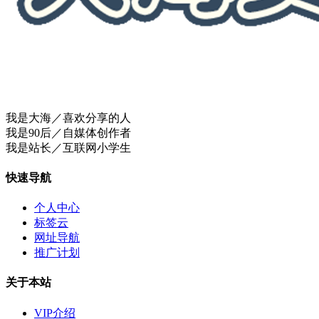
我是大海／喜欢分享的人
我是90后／自媒体创作者
我是站长／互联网小学生
快速导航
个人中心
标签云
网址导航
推广计划
关于本站
VIP介绍