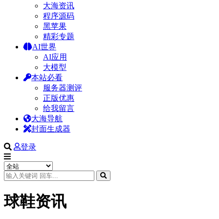
大海资讯
程序源码
黑苹果
精彩专题
AI世界
AI应用
大模型
本站必看
服务器测评
正版优惠
给我留言
大海导航
封面生成器
登录
球鞋资讯