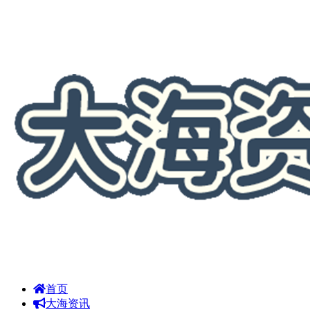
首页
大海资讯