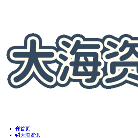
首页
大海资讯