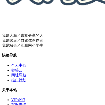
我是大海／喜欢分享的人
我是90后／自媒体创作者
我是站长／互联网小学生
快速导航
个人中心
标签云
网址导航
推广计划
关于本站
VIP介绍
客服咨询