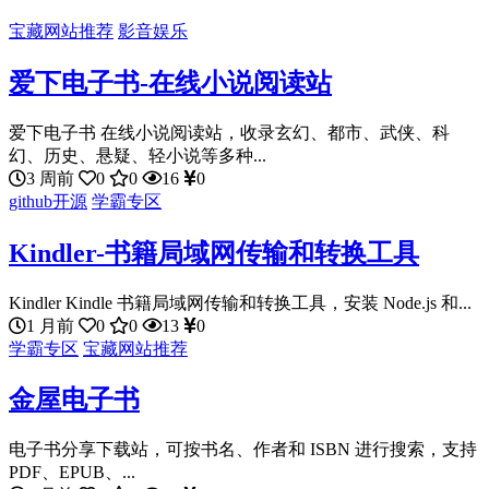
宝藏网站推荐
影音娱乐
爱下电子书-在线小说阅读站
爱下电子书 在线小说阅读站，收录玄幻、都市、武侠、科
幻、历史、悬疑、轻小说等多种...
3 周前
0
0
16
0
github开源
学霸专区
Kindler-书籍局域网传输和转换工具
Kindler Kindle 书籍局域网传输和转换工具，安装 Node.js 和...
1 月前
0
0
13
0
学霸专区
宝藏网站推荐
金屋电子书
电子书分享下载站，可按书名、作者和 ISBN 进行搜索，支持
PDF、EPUB、...