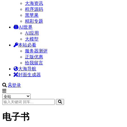
大海资讯
程序源码
黑苹果
精彩专题
AI世界
AI应用
大模型
本站必看
服务器测评
正版优惠
给我留言
大海导航
封面生成器
登录
电子书