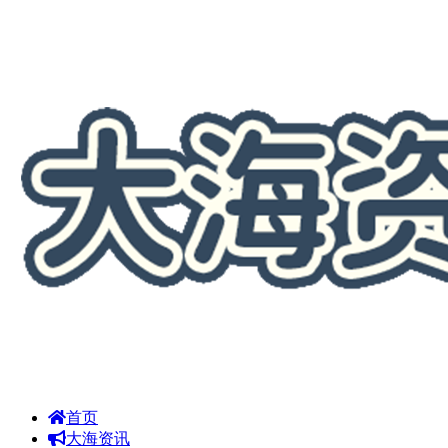
首页
大海资讯