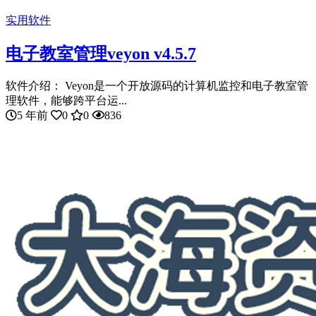
实用软件
电子教室管理veyon v4.5.7
软件介绍： Veyon是一个开放源码的计算机监控和电子教室管
理软件，能够跨平台运...
5 年前
0
0
836