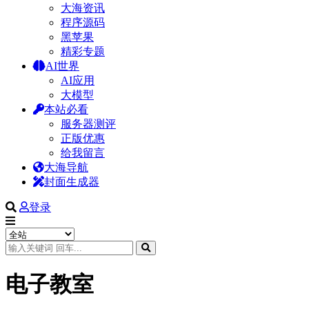
大海资讯
程序源码
黑苹果
精彩专题
AI世界
AI应用
大模型
本站必看
服务器测评
正版优惠
给我留言
大海导航
封面生成器
登录
电子教室