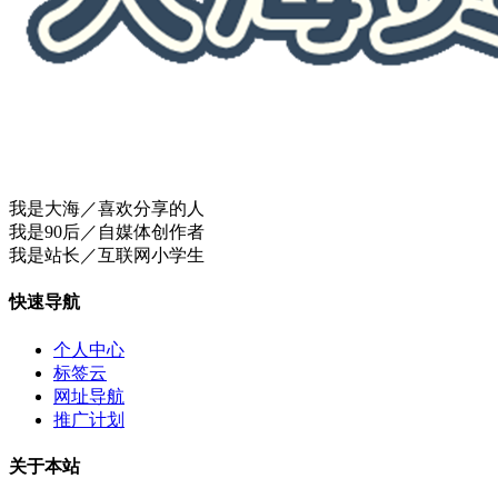
我是大海／喜欢分享的人
我是90后／自媒体创作者
我是站长／互联网小学生
快速导航
个人中心
标签云
网址导航
推广计划
关于本站