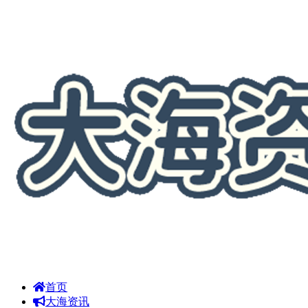
首页
大海资讯