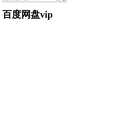
百度网盘vip