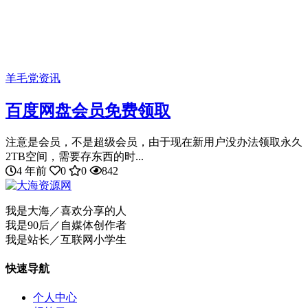
羊毛党资讯
百度网盘会员免费领取
注意是会员，不是超级会员，由于现在新用户没办法领取永久
2TB空间，需要存东西的时...
4 年前
0
0
842
我是大海／喜欢分享的人
我是90后／自媒体创作者
我是站长／互联网小学生
快速导航
个人中心