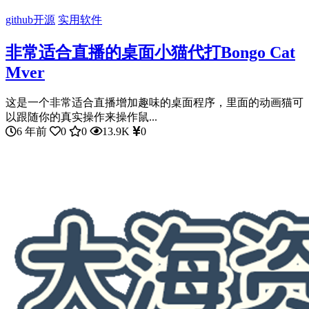
github开源
实用软件
非常适合直播的桌面小猫代打Bongo Cat
Mver
这是一个非常适合直播增加趣味的桌面程序，里面的动画猫可
以跟随你的真实操作来操作鼠...
6 年前
0
0
13.9K
0