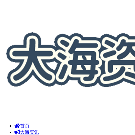
首页
大海资讯