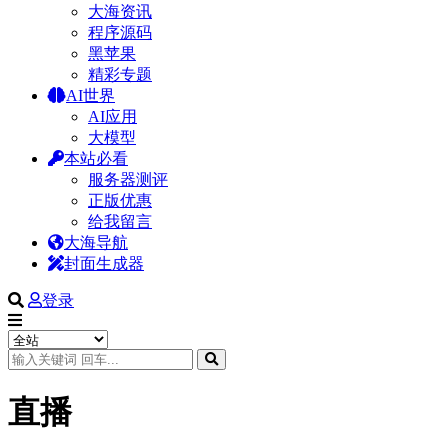
大海资讯
程序源码
黑苹果
精彩专题
AI世界
AI应用
大模型
本站必看
服务器测评
正版优惠
给我留言
大海导航
封面生成器
登录
直播