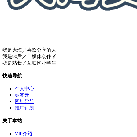
我是大海／喜欢分享的人
我是90后／自媒体创作者
我是站长／互联网小学生
快速导航
个人中心
标签云
网址导航
推广计划
关于本站
VIP介绍