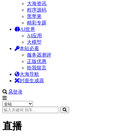
大海资讯
程序源码
黑苹果
精彩专题
AI世界
AI应用
大模型
本站必看
服务器测评
正版优惠
给我留言
大海导航
封面生成器
登录
直播