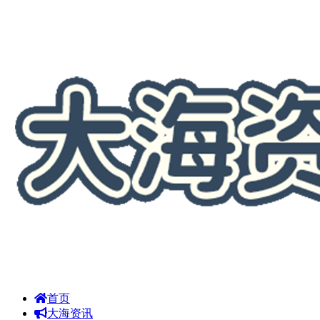
首页
大海资讯