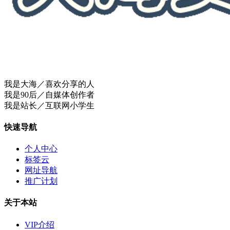
我是大海／喜欢分享的人
我是90后／自媒体创作者
我是站长／互联网小学生
快速导航
个人中心
标签云
网址导航
推广计划
关于本站
VIP介绍