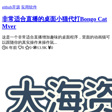
github开源
实用软件
非常适合直播的桌面小猫代打Bongo Cat
Mver
这是一个非常适合直播增加趣味的桌面程序，里面的动画猫可
以跟随你的真实操作来操作鼠...
6 年前
0
0
13.9K
0