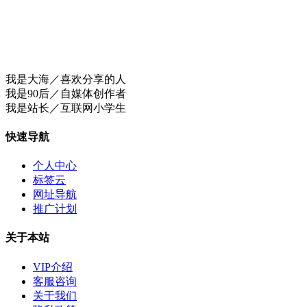
我是大海／喜欢分享的人
我是90后／自媒体创作者
我是站长／互联网小学生
快速导航
个人中心
标签云
网址导航
推广计划
关于本站
VIP介绍
客服咨询
关于我们