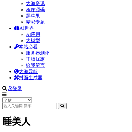
大海资讯
程序源码
黑苹果
精彩专题
AI世界
AI应用
大模型
本站必看
服务器测评
正版优惠
给我留言
大海导航
封面生成器
登录
睡美人