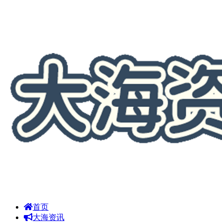
首页
大海资讯